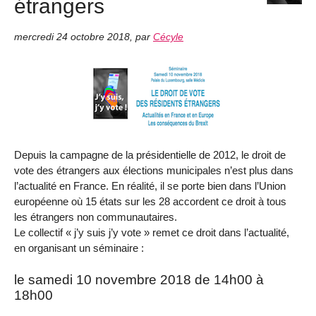
étrangers
mercredi 24 octobre 2018
,
par
Cécyle
Depuis la campagne de la présidentielle de 2012, le droit de
vote des étrangers aux élections municipales n’est plus dans
l’actualité en France. En réalité, il se porte bien dans l’Union
européenne où 15 états sur les 28 accordent ce droit à tous
les étrangers non communautaires.
Le collectif « j’y suis j’y vote » remet ce droit dans l’actualité,
en organisant un séminaire :
le samedi 10 novembre 2018 de 14h00 à
18h00