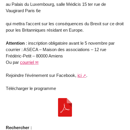
au Palais du Luxembourg, salle Médicis 15 ter rue de
Vaugirard Paris 6e
qui mettra l’accent sur les conséquences du Brexit sur ce droit
pour les Britanniques résidant en Europe.
Attention
: inscription obligatoire avant le 5 novembre par
courrier : ASECA – Maison des associations – 12 rue
Frédéric-Petit – 80000 Amiens
Ou par
courriel
Rejoindre l’événement sur Facebook,
ici
.
Télécharger le programme
Rechercher :