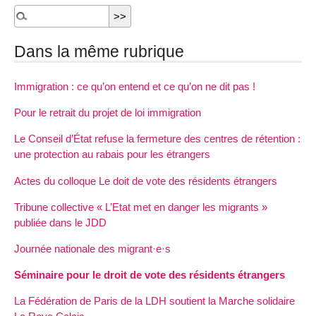
Dans la même rubrique
Immigration : ce qu’on entend et ce qu’on ne dit pas !
Pour le retrait du projet de loi immigration
Le Conseil d’État refuse la fermeture des centres de rétention :
une protection au rabais pour les étrangers
Actes du colloque Le doit de vote des résidents étrangers
Tribune collective « L’Etat met en danger les migrants »
publiée dans le JDD
Journée nationale des migrant·e·s
Séminaire pour le droit de vote des résidents étrangers
La Fédération de Paris de la LDH soutient la Marche solidaire